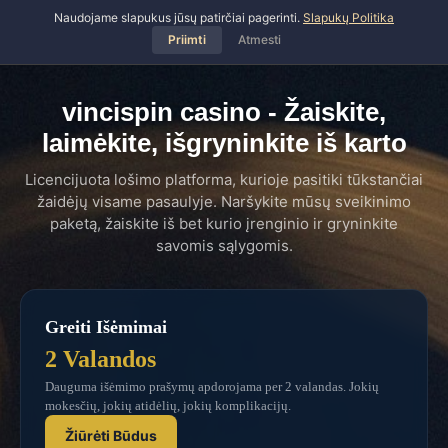
Naudojame slapukus jūsų patirčiai pagerinti.
Slapukų Politika
vincispin casino
LT
Žaisti
▾
Priimti
Atmesti
vincispin casino - Žaiskite,
laimėkite, išgryninkite iš karto
Licencijuota lošimo platforma, kurioje pasitiki tūkstančiai
žaidėjų visame pasaulyje. Naršykite mūsų sveikinimo
paketą, žaiskite iš bet kurio įrenginio ir gryninkite
savomis sąlygomis.
Greiti Išėmimai
2 Valandos
Dauguma išėmimo prašymų apdorojama per 2 valandas. Jokių
mokesčių, jokių atidėlių, jokių komplikacijų.
Žiūrėti Būdus