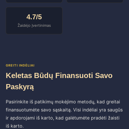
4.7/5
Žaidėjo Įvertinimas
GREITI INDĖLIAI
Keletas Būdų Finansuoti Savo
Paskyrą
Pasirinkite iš patikimų mokėjimo metodų, kad greitai
finansuotumėte savo sąskaitą. Visi indėliai yra saugūs
ir apdorojami iš karto, kad galėtumėte pradėti žaisti
iš karto.