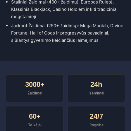
Staliniai Žaidimai (400+ žaidimų): Europos Ruletė,
Klassinis Blackjack, Casino Hold'em ir kiti tradiciniai
mėgstamieji
Jackpot Žaidimai (250+ žaidimų): Mega Moolah, Divine
Fortune, Hall of Gods ir progresyvūs pavadiniai,
siūlantys gyvenimo keičiančius laimėjimus
3000+
24h
Žaidimai
Išėmimai
60+
24/7
Teikėjai
Pagalba