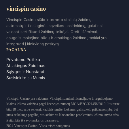
vincispin casino
Vincispin Casino siūlo interneto stalinių žaidimų,
automatų ir tiesioginės sąveikos pasirinkimą, galutinai
valdant sertifikuoti žaidimų teikėjai. Greiti išėmimai,
daugelis mokėjimo būdų ir atsakingo žaidimo įrankiai yra
integruoti į kiekvieną paskyrą.
PAGALBA
Privatumo Politika
Atsakingas Žaidimas
Sąlygos ir Nuostatai
Susisiekite su Mumis
Vincispin Casino yra valdomas Vincispin Limited, licencijuoto ir reguliuojamo
Maltos lošimo valdžios pagal licencijos numerį MGA/B2C/321456/2019. Jūs turite
būti 18 metų arba senesni, kad žaistumėte. Lošimas gali sukelti priklausomybę. Jei
jums reikalinga pagalba, susisiekite su Nacionaline probleminės lošimo taryba arba
išsijunkite iš savo paskyros parametrų.
2024 Vincispin Casino. Visos teisės saugomos.