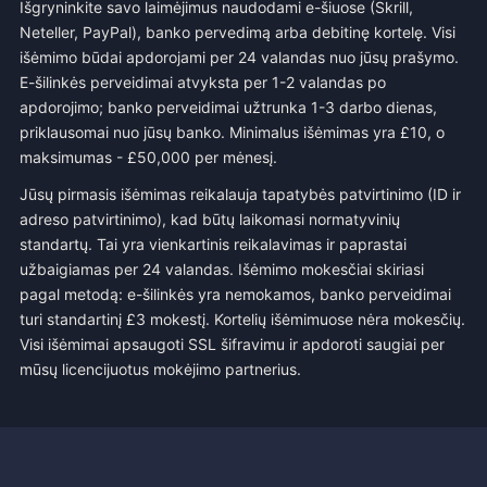
Išgryninkite savo laimėjimus naudodami e-šiuose (Skrill,
Neteller, PayPal), banko pervedimą arba debitinę kortelę. Visi
išėmimo būdai apdorojami per 24 valandas nuo jūsų prašymo.
E-šilinkės perveidimai atvyksta per 1-2 valandas po
apdorojimo; banko perveidimai užtrunka 1-3 darbo dienas,
priklausomai nuo jūsų banko. Minimalus išėmimas yra £10, o
maksimumas - £50,000 per mėnesį.
Jūsų pirmasis išėmimas reikalauja tapatybės patvirtinimo (ID ir
adreso patvirtinimo), kad būtų laikomasi normatyvinių
standartų. Tai yra vienkartinis reikalavimas ir paprastai
užbaigiamas per 24 valandas. Išėmimo mokesčiai skiriasi
pagal metodą: e-šilinkės yra nemokamos, banko perveidimai
turi standartinį £3 mokestį. Kortelių išėmimuose nėra mokesčių.
Visi išėmimai apsaugoti SSL šifravimu ir apdoroti saugiai per
mūsų licencijuotus mokėjimo partnerius.