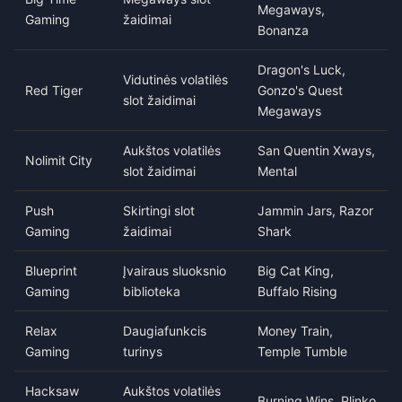
Megaways,
Gaming
žaidimai
Bonanza
Dragon's Luck,
Vidutinės volatilės
Red Tiger
Gonzo's Quest
slot žaidimai
Megaways
Aukštos volatilės
San Quentin Xways,
Nolimit City
slot žaidimai
Mental
Push
Skirtingi slot
Jammin Jars, Razor
Gaming
žaidimai
Shark
Blueprint
Įvairaus sluoksnio
Big Cat King,
Gaming
biblioteka
Buffalo Rising
Relax
Daugiafunkcis
Money Train,
Gaming
turinys
Temple Tumble
Hacksaw
Aukštos volatilės
Burning Wins, Plinko